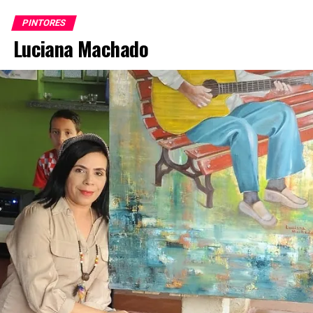
Pintura
PINTORES
Luciana Machado