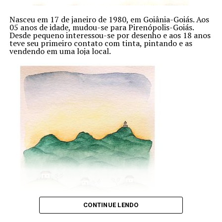
Nasceu em 17 de janeiro de 1980, em Goiânia-Goiás. Aos
05 anos de idade, mudou-se para Pirenópolis-Goiás.
Desde pequeno interessou-se por desenho e aos 18 anos
teve seu primeiro contato com tinta, pintando e as
vendendo em uma loja local.
CONTINUE LENDO