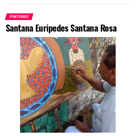
PINTORES
Santana Euripedes Santana Rosa