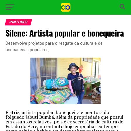
PINTORES
Silene: Artista popular e bonequeira
Desenvolve projetos para o resgate da cultura e de
brincadeiras populares,
É atriz, artista popular, bonequeira e mentora do
folguedo Jabuti Bumbá, além da propriedade que possui
em assuntos relativos, pois é ex secretária de cultura do
Estado do Acre, no entanto hoje empenha seu tempo