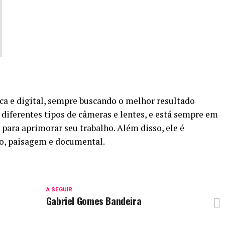
ica e digital, sempre buscando o melhor resultado
 diferentes tipos de câmeras e lentes, e está sempre em
 para aprimorar seu trabalho. Além disso, ele é
to, paisagem e documental.
A SEGUIR
Gabriel Gomes Bandeira