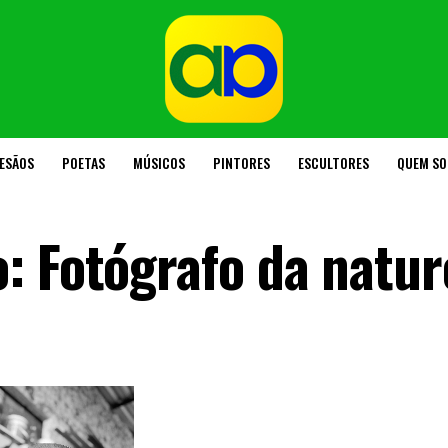
ESÃOS
POETAS
MÚSICOS
PINTORES
ESCULTORES
QUEM S
: Fotógrafo da natur