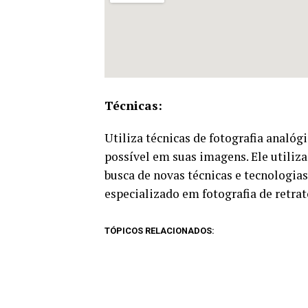
Técnicas:
Utiliza técnicas de fotografia analóg
possível em suas imagens. Ele utiliza
busca de novas técnicas e tecnologias
especializado em fotografia de retra
TÓPICOS RELACIONADOS: