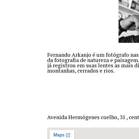
Fernando Arkanjo é um fotógrafo nasc
da fotografia de natureza e paisagem
já registrou em suas lentes as mais d
montanhas, cerrados e rios.
Avenida Hermógenes coelho, 31 , cent