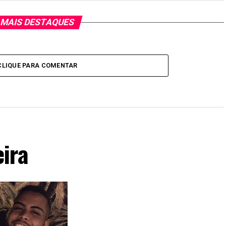
MAIS DESTAQUES
CLIQUE PARA COMENTAR
ira