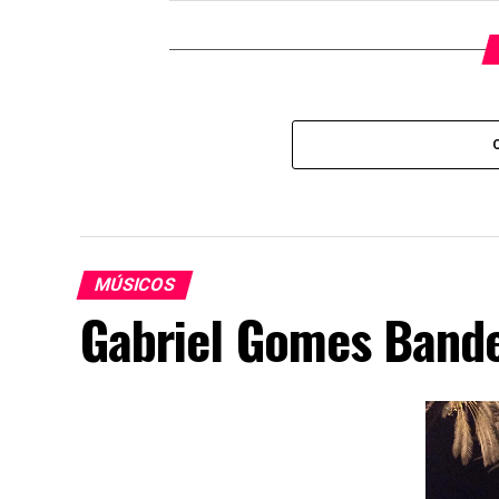
MÚSICOS
Gabriel Gomes Bande