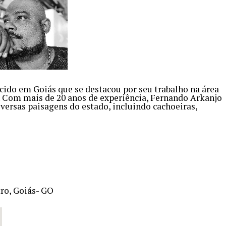
ido em Goiás que se destacou por seu trabalho na área
. Com mais de 20 anos de experiência, Fernando Arkanjo
iversas paisagens do estado, incluindo cachoeiras,
ro, Goiás- GO