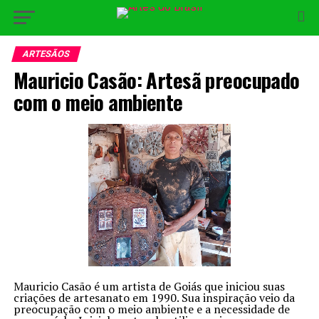
ARTESÃOS
Mauricio Casão: Artesã preocupado
com o meio ambiente
Mauricio Casão é um artista de Goiás que iniciou suas
criações de artesanato em 1990. Sua inspiração veio da
preocupação com o meio ambiente e a necessidade de