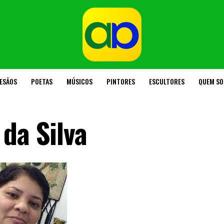
ESÃOS
POETAS
MÚSICOS
PINTORES
ESCULTORES
QUEM S
da Silva