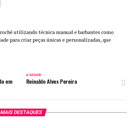
crochê utilizando técnica manual e barbantes como
dade para criar peças únicas e personalizadas, que
A SEGUIR
ado em
Reinaldo Alves Pereira
MAIS DESTAQUES