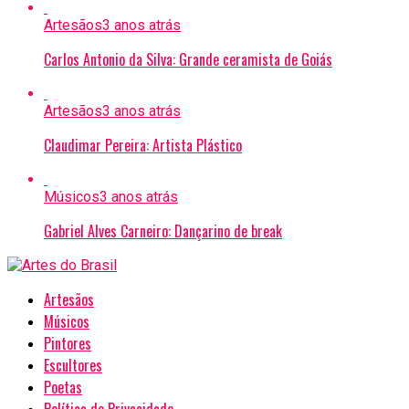
Artesãos
3 anos atrás
Carlos Antonio da Silva: Grande ceramista de Goiás
Artesãos
3 anos atrás
Claudimar Pereira: Artista Plástico
Músicos
3 anos atrás
Gabriel Alves Carneiro: Dançarino de break
Artesãos
Músicos
Pintores
Escultores
Poetas