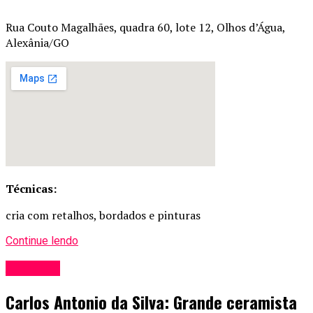
Rua Couto Magalhães, quadra 60, lote 12, Olhos d’Água,
Alexânia/GO
Técnicas:
cria com retalhos, bordados e pinturas
Continue lendo
Artesãos
Carlos Antonio da Silva: Grande ceramista