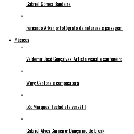
Gabriel Gomes Bandeira
Fernando Arkanjo: Fotógrafo da natureza e paisagem
Músicos
Valdemir José Gonçalves: Artista visual e sanfoneiro
Winy: Cantora e compositora
Léo Marques: Tecladista versátil
Gabriel Alves Carneiro: Dançarino de break