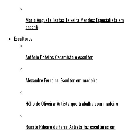
Maria Augusta Festas Teixeira Mendes: Especialista em
crochê
Escultores
Antônio Poteiro: Ceramista e escultor
Alexandre Ferreira: Escultor em madeira
Hélio de Oliveira: Artista que trabalha com madeira
Renato Ribeiro de Faria: Artista faz esculturas em