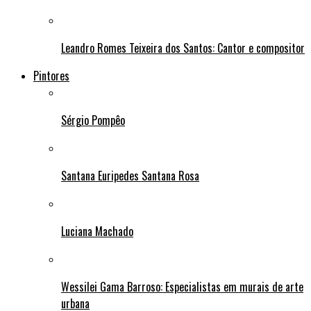
Leandro Romes Teixeira dos Santos: Cantor e compositor
Pintores
Sérgio Pompêo
Santana Euripedes Santana Rosa
Luciana Machado
Wessilei Gama Barroso: Especialistas em murais de arte
urbana