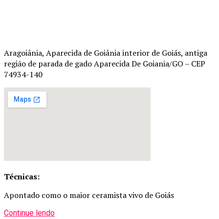
Aragoiânia, Aparecida de Goiânia interior de Goiás, antiga
região de parada de gado Aparecida De Goiania/GO – CEP
74934-140
Técnicas:
Apontado como o maior ceramista vivo de Goiás
Continue lendo