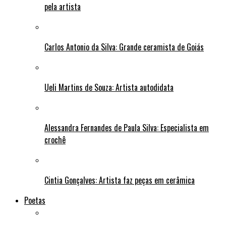
pela artista
Carlos Antonio da Silva: Grande ceramista de Goiás
Ueli Martins de Souza: Artista autodidata
Alessandra Fernandes de Paula Silva: Especialista em
crochê
Cintia Gonçalves: Artista faz peças em cerâmica
Poetas