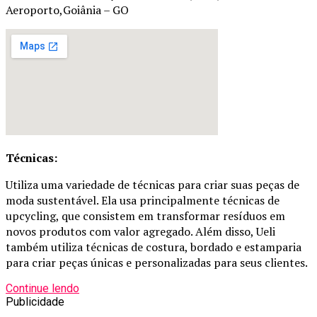
Aeroporto,Goiânia – GO
Técnicas:
Utiliza uma variedade de técnicas para criar suas peças de
moda sustentável. Ela usa principalmente técnicas de
upcycling, que consistem em transformar resíduos em
novos produtos com valor agregado. Além disso, Ueli
também utiliza técnicas de costura, bordado e estamparia
para criar peças únicas e personalizadas para seus clientes.
Continue lendo
Publicidade