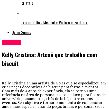
cristais
Laurimar Dias Mesquita: Pintora e escultora
Quem Somos
Artesãos
Kelly Cristina: Artesã que trabalha com
biscuit
Kelly Cristina é uma artista de Goiás que se especializou em
criar peças decorativas de biscuit para festas e eventos.
Com mais de 4 anos de experiência, ela se tornou uma
referência na área de personalizados de luxo para festas de
aniversário, casamentos, chás de bebê, entre outros
eventos. Seu objetivo é tornar o momento de comemorar
ainda mais especial, criando peças únicas e personalizadas