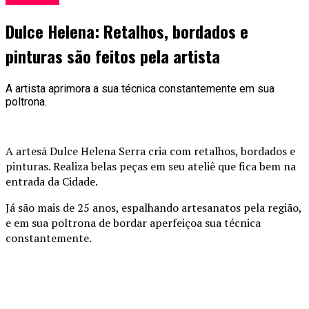
Dulce Helena: Retalhos, bordados e
pinturas são feitos pela artista
A artista aprimora a sua técnica constantemente em sua
poltrona.
A artesã Dulce Helena Serra cria com retalhos, bordados e
pinturas. Realiza belas peças em seu ateliê que fica bem na
entrada da Cidade.
Já são mais de 25 anos, espalhando artesanatos pela região,
e em sua poltrona de bordar aperfeiçoa sua técnica
constantemente.