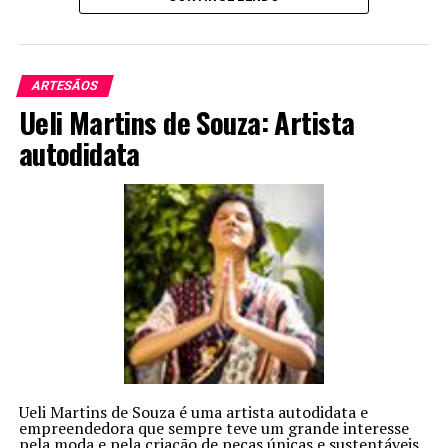
ARTESÃOS
Ueli Martins de Souza: Artista
autodidata
Ueli Martins de Souza é uma artista autodidata e
empreendedora que sempre teve um grande interesse
pela moda e pela criação de peças únicas e sustentáveis.