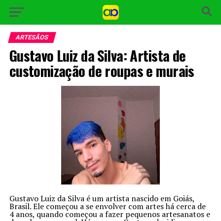
ARTESÃOS
Gustavo Luiz da Silva: Artista de
customização de roupas e murais
Gustavo Luiz da Silva é um artista nascido em Goiás,
Brasil. Ele começou a se envolver com artes há cerca de
4 anos, quando começou a fazer pequenos artesanatos e