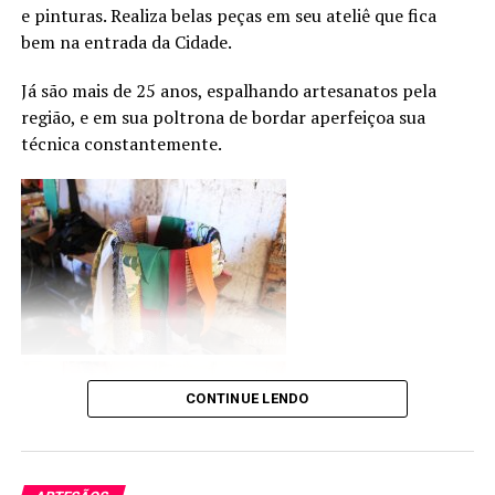
e pinturas. Realiza belas peças em seu ateliê que fica
bem na entrada da Cidade.
Já são mais de 25 anos, espalhando artesanatos pela
região, e em sua poltrona de bordar aperfeiçoa sua
técnica constantemente.
CONTINUE LENDO