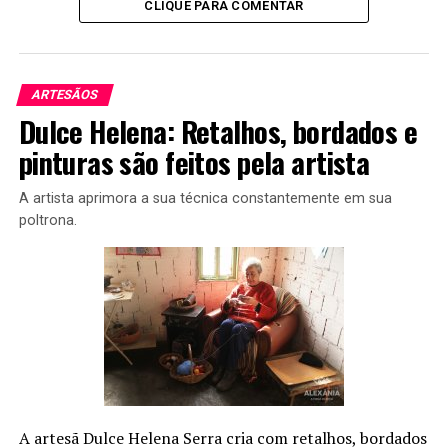
CLIQUE PARA COMENTAR
ARTESÃOS
Dulce Helena: Retalhos, bordados e
pinturas são feitos pela artista
A artista aprimora a sua técnica constantemente em sua
poltrona.
A artesã Dulce Helena Serra cria com retalhos, bordados